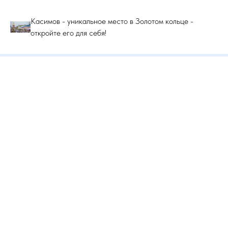
Касимов - уникальное место в Золотом кольце -
откройте его для себя!